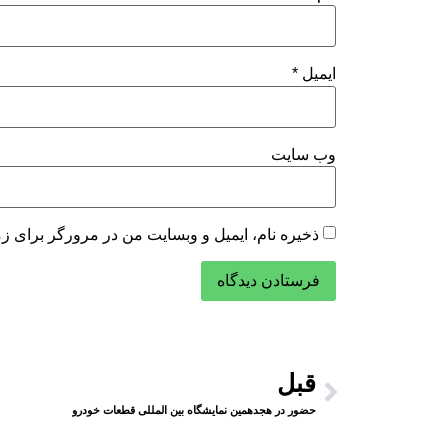
ایمیل
*
وب‌ سایت
ذخیره نام، ایمیل و وبسایت من در مرورگر برای زم
قبل
حضور در هجدهمین نمایشگاه بین المللی قطعات خودرو