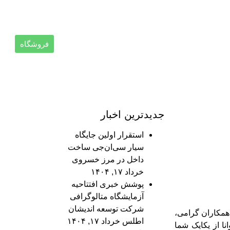
فا
EN
تماس با ما
فروشگاه
جدیدترین اخبار
استقرار اولین جایگاه
سیار سی‌ان‌جی ساخت
داخل در مرز خسروی
خرداد ۱۷, ۱۴۰۴
پوشش خبری افتتاحیه
آزمایشگاه متالوگرافی
شرکت توسعه اندیشان
 همکاران گرامی،
اطلس
خرداد ۱۷, ۱۴۰۴
ا از یکایک شما