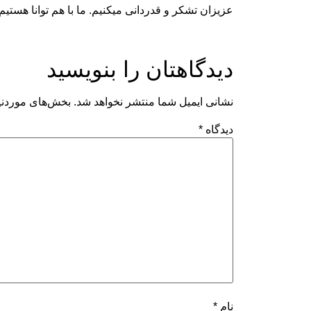
عزیزان تشکر و قدردانی میکنیم. ما با هم توانا هستیم
دیدگاهتان را بنویسید
نشانی ایمیل شما منتشر نخواهد شد.
بخش‌های موردنیا
دیدگاه
*
نام
*