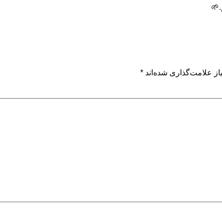
.🌱
ز علامت‌گذاری شده‌اند
*