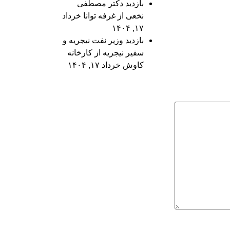
بازدید دکتر مصطفی
نخعی از غرفه توانا
خرداد
۱۷, ۱۴۰۴
بازدید وزیر نفت نیجریه و
سفیر نیجریه از کارخانه
کاوش
خرداد ۱۷, ۱۴۰۴