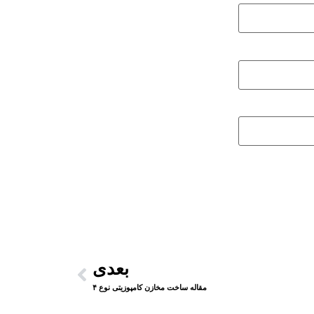
بعدی
مقاله ساخت مخازن کامپوزیتی نوع ۴