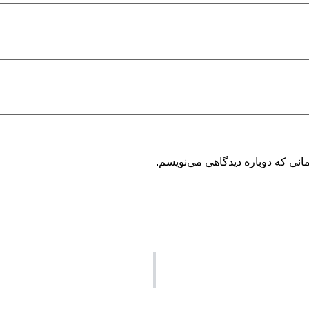
انی که دوباره دیدگاهی می‌نویسم.